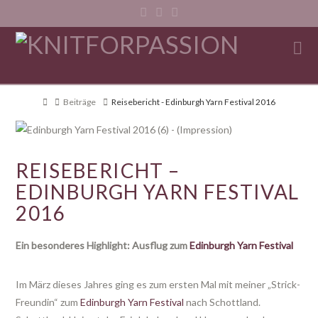
N
Home
Beiträge
Reisebericht - Edinburgh Yarn Festival 2016
REISEBERICHT –
EDINBURGH YARN FESTIVAL
2016
Ein besonderes Highlight: Ausflug zum
Edinburgh Yarn Festival
Im März dieses Jahres ging es zum ersten Mal mit meiner „Strick-
Freundin“ zum
Edinburgh Yarn Festival
nach Schottland.